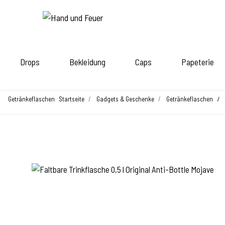
Drops
Bekleidung
Caps
Papeterie
Getränkeflaschen
Startseite
Gadgets & Geschenke
Getränkeflaschen